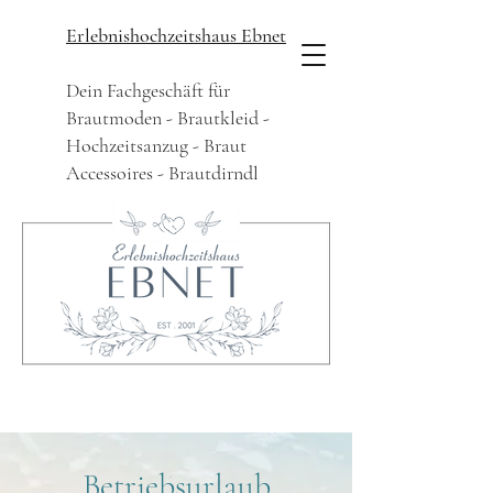
Erlebnishochzeitshaus Ebnet
Dein Fachgeschäft für
Brautmoden - Brautkleid -
Hochzeitsanzug - Braut
Accessoires - Brautdirndl
Betriebsurlaub