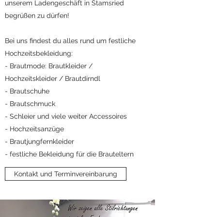
unserem Ladengeschäft in Stamsried
begrüßen zu dürfen!
Bei uns findest du alles rund um festliche
Hochzeitsbekleidung:
- Brautmode: Brautkleider /
Hochzeitskleider / Brautdirndl
- Brautschuhe
- Brautschmuck
- Schleier und viele weiter Accessoires
- Hochzeitsanzüge
- Brautjungfernkleider
- festliche Bekleidung für die Brauteltern
Kontakt und Terminvereinbarung