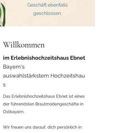
Geschäft ebenfalls
geschlossen.
Willkommen
im Erlebnishochzeitshaus Ebnet
Bayern's
auswahlstärkstem Hochzeitshau
s
Das Erlebnishochzeitshaus Ebnet ist eines
der führendsten Brautmodengeschäfte in
Ostbayern.
Wir freuen uns darauf, dich persönlich in