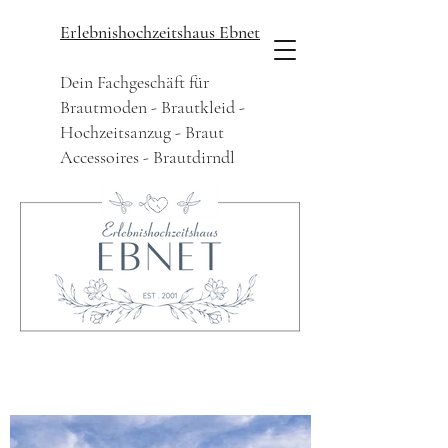
Erlebnishochzeitshaus Ebnet
Dein Fachgeschäft für
Brautmoden - Brautkleid -
Hochzeitsanzug - Braut
Accessoires - Brautdirndl