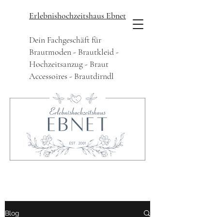
Erlebnishochzeitshaus Ebnet
Dein Fachgeschäft für
Brautmoden - Brautkleid -
Hochzeitsanzug - Braut
Accessoires - Brautdirndl
Blog